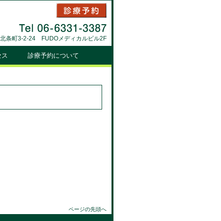
北条町3-2-24 FUDOメディカルビル2F
セス
診療予約について
ページの先頭へ