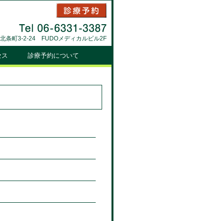
北条町3-2-24 FUDOメディカルビル2F
セス
診療予約について